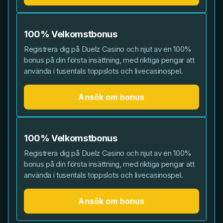
100% Velkomstbonus
Registrera dig på Duelz Сasino och njut av en 100%
bonus på din första insättning, med riktiga pengar att
använda i tusentals toppslots och livecasinospel.
Ansök om bonus
100% Velkomstbonus
Registrera dig på Duelz Сasino och njut av en 100%
bonus på din första insättning, med riktiga pengar att
använda i tusentals toppslots och livecasinospel.
Ansök om bonus