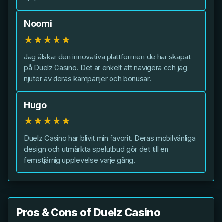
Noomi
★
★
★
★
★
Jag älskar den innovativa plattformen de har skapat
på Duelz Casino. Det är enkelt att navigera och jag
njuter av deras kampanjer och bonusar.
Hugo
★
★
★
★
★
Duelz Casino har blivit min favorit. Deras mobilvänliga
design och utmärkta spelutbud gör det till en
femstjärnig upplevelse varje gång.
Pros & Cons of Duelz Сasino