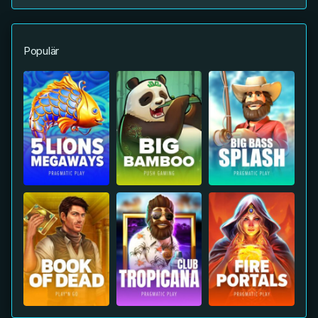
Populär