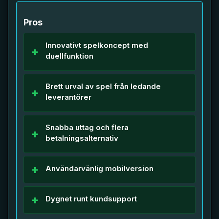
Pros
Innovativt spelkoncept med
duellfunktion
Brett urval av spel från ledande
leverantörer
Snabba uttag och flera
betalningsalternativ
Användarvänlig mobilversion
Dygnet runt kundsupport