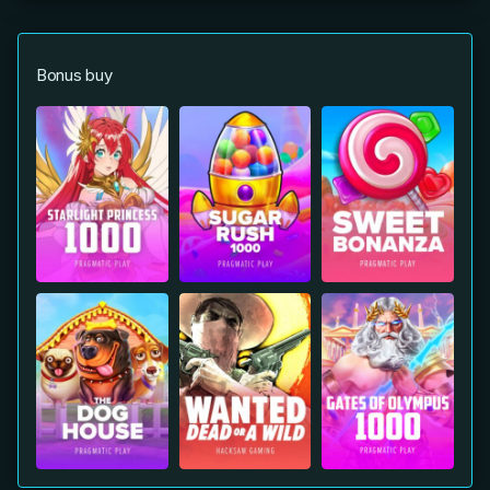
Bonus buy