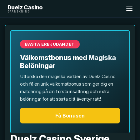
Duelz Сasino
GRANSKNING
BÄSTA ERBJUDANDET
Välkomstbonus med Magiska
Belöningar
Utforska den magiska världen av Duelz Casino
och få en unik välkomstbonus som ger dig en
matchning på din första insättning och extra
belöningar för att starta ditt äventyr rätt!
Få Bonusen
Duelz Casino Sverige